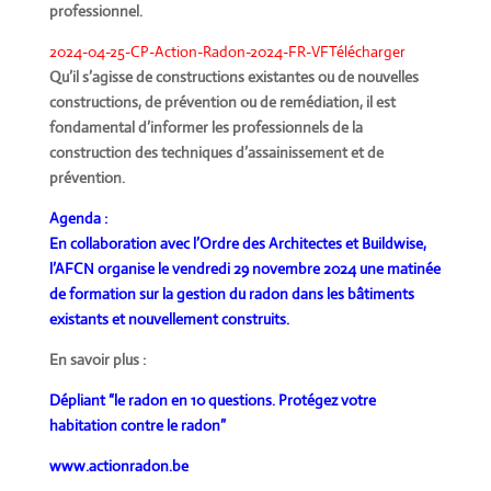
professionnel.
2024-04-25-CP-Action-Radon-2024-FR-VF
Télécharger
Qu’il s’agisse de constructions existantes ou de nouvelles
constructions, de prévention ou de remédiation, il est
fondamental d’informer les professionnels de la
construction des techniques d’assainissement et de
prévention.
Agenda :
En collaboration avec l’Ordre des Architectes et Buildwise,
l’AFCN organise le vendredi 29 novembre 2024 une matinée
de formation sur la gestion du radon dans les bâtiments
existants et nouvellement construits.
En savoir plus :
Dépliant “le radon en 10 questions. Protégez votre
habitation contre le radon”
www.actionradon.be