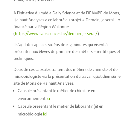
A l’initiative du média Daily Science et de l’IFAMPE de Mons,
Hainaut Analyses a collaboré au projet « Demain, je serai … »
financé par la Région Wallonne
(
https://www.capsciences.be/demain-je-serai/
).
Il s’agit de capsules vidéos de 2-3 minutes qui visent à
présenter aux élèves de primaire des métiers scientifiques et
techniques.
Deux de ces capsules traitent des métiers de chimiste et de
microbiologiste via la présentation du travail quotidien sur le
site de Mons de Hainaut Analyses.
Capsule présentant le métier de chimiste en
environnement
ici
Capsule présentant le métier de laborantin(e) en
microbiologie
ici