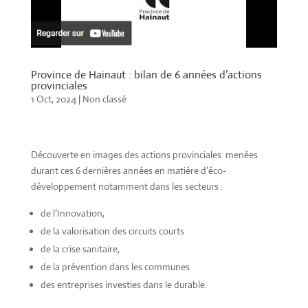
Province de Hainaut : bilan de 6 années d’actions
provinciales
1 Oct, 2024
|
Non classé
Découverte en images des actions provinciales menées
durant ces 6 dernières années en matière d’éco-
développement notamment dans les secteurs :
de l’Innovation,
de la valorisation des circuits courts
de la crise sanitaire,
de la prévention dans les communes
des entreprises investies dans le durable.