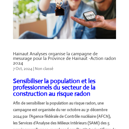
Hainaut Analyses organise la campagne de
mesurage pour la Province de Hainaut -Action radon
2024
7 Oct, 2024
|
Non classé
Sensibiliser la population et les
professionnels du secteur de la
construction au risque radon
Afin de sensibiliser la population au risque radon, une
campagne est organisée du 1er octobre au 31 décembre
2024 pa
r
l’Agence fédérale de Contrôle nucléaire (AFCN),
les Services d’Analyse des Milieux Intérieurs (SAMI) des 5