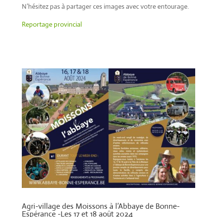
N’hésitez pas à partager ces images avec votre entourage.
Reportage provincial
Agri-village des Moissons à l’Abbaye de Bonne-
Espérance -Les 17 et 18 août 2024