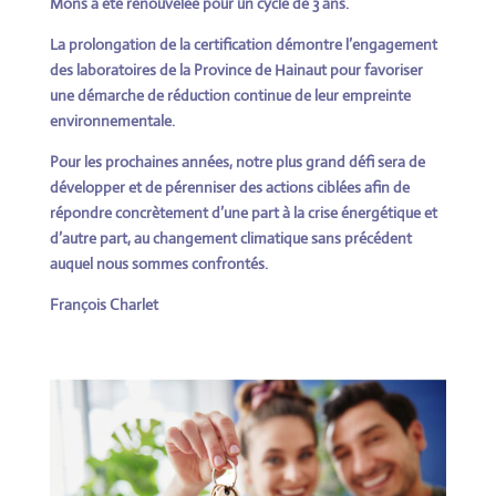
Mons a été renouvelée pour un cycle de 3 ans.
La prolongation de la certification démontre l’engagement
des laboratoires de la Province de Hainaut pour favoriser
une démarche de réduction continue de leur empreinte
environnementale.
Pour les prochaines années, notre plus grand défi sera de
développer et de pérenniser des actions ciblées afin de
répondre concrètement d’une part à la crise énergétique et
d’autre part, au changement climatique sans précédent
auquel nous sommes confrontés.
François Charlet