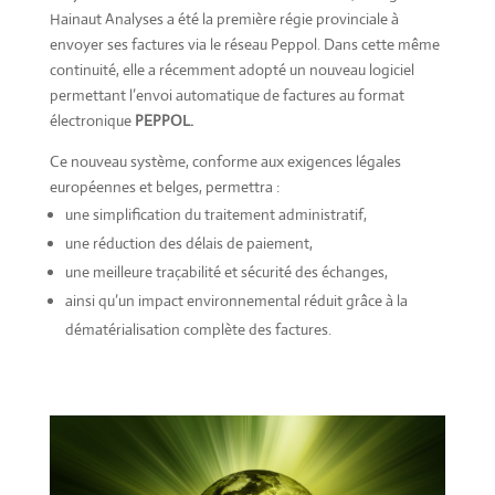
Hainaut Analyses a été la première régie provinciale à
envoyer ses factures via le réseau Peppol. Dans cette même
continuité, elle a récemment adopté un nouveau logiciel
permettant l’envoi automatique de factures au format
électronique
PEPPOL
.
Ce nouveau système, conforme aux exigences légales
européennes et belges, permettra :
une simplification du traitement administratif,
une réduction des délais de paiement,
une meilleure traçabilité et sécurité des échanges,
ainsi qu’un impact environnemental réduit grâce à la
dématérialisation complète des factures.