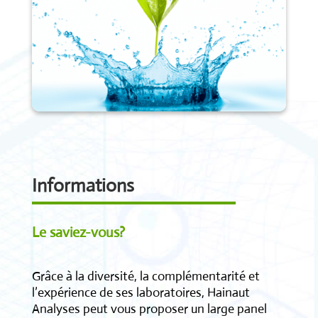
Informations
Le saviez-vous?
Grâce à la diversité, la complémentarité et
l’expérience de ses laboratoires, Hainaut
Analyses peut vous proposer un large panel