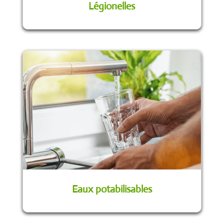
Légionelles
Eaux potabilisables