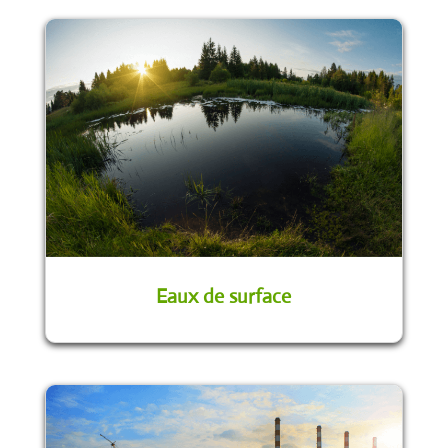
Eaux de surface