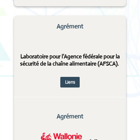
Agrément
Laboratoire pour l’Agence fédérale pour la
sécurité de la chaîne alimentaire (AFSCA).
Liens
Agrément