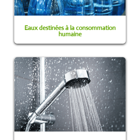
Eaux destinées à la consommation
humaine