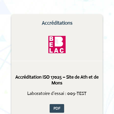
Accréditations
Accréditation ISO 17025 – Site de Ath et de
Mons
Laboratoire d’essai : 009-TEST
PDF