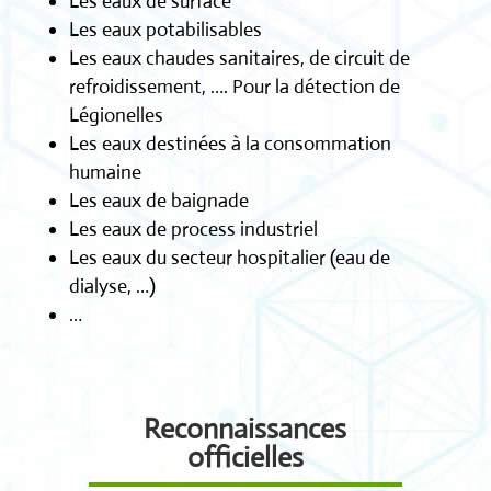
Les eaux de surface
Les eaux potabilisables
Les eaux chaudes sanitaires, de circuit de
refroidissement, …. Pour la détection de
Légionelles
Les eaux destinées à la consommation
humaine
Les eaux de baignade
Les eaux de process industriel
Les eaux du secteur hospitalier (eau de
dialyse, …)
…
Reconnaissances
officielles