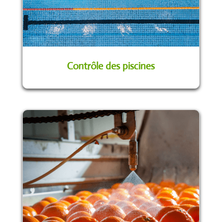
Contrôle des piscines