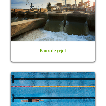
Eaux de rejet