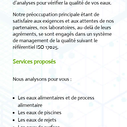
d’analyses pour vérifier la qualité de vos eaux.
Notre préoccupation principale étant de
satisfaire aux exigences et aux attentes de nos
partenaires, nos laboratoires, au-delà de leurs
agréments, se sont engagés dans un système
de management de la qualité suivant le
référentiel ISO 17025.
Services proposés
Nous analysons pour vous :
Les eaux alimentaires et de process
alimentaire
Les eaux de piscines
Les eaux de rejets