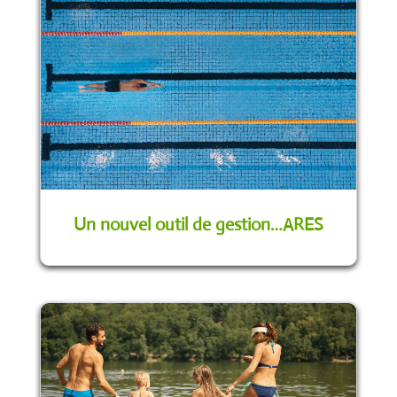
Un nouvel outil de gestion…ARES