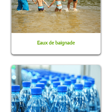
Eaux de baignade