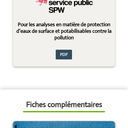
Pour les analyses en matière de protection
d’eaux de surface et potabilisables contre la
pollution
PDF
Fiches complémentaires