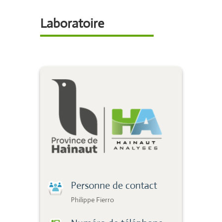
Laboratoire
Personne de contact
Philippe Fierro