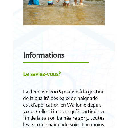
Informations
Le saviez-vous?
La directive 2006 relative à la gestion
de la qualité des eaux de baignade
est d’application en Wallonie depuis
2010. Celle-ci impose qu’à partir de la
fin de la saison balnéaire 2015, toutes
les eaux de baignade soient au moins