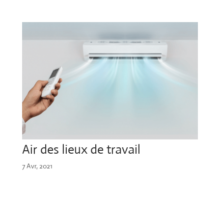
Air des lieux de travail
7 Avr, 2021