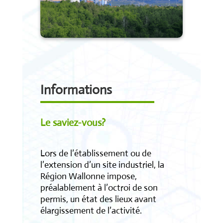
Informations
Le saviez-vous?
Lors de l’établissement ou de
l’extension d’un site industriel, la
Région Wallonne impose,
préalablement à l’octroi de son
permis, un état des lieux avant
élargissement de l’activité.