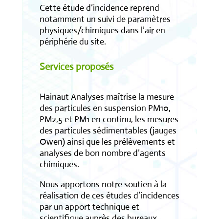
Cette étude d’incidence reprend
notamment un suivi de paramètres
physiques/chimiques dans l’air en
périphérie du site.
Services proposés
Hainaut Analyses maîtrise la mesure
des particules en suspension PM10,
PM2,5 et PM1 en continu, les mesures
des particules sédimentables (jauges
Owen) ainsi que les prélèvements et
analyses de bon nombre d’agents
chimiques.
Nous apportons notre soutien à la
réalisation de ces études d’incidences
par un apport technique et
scientifique auprès des bureaux