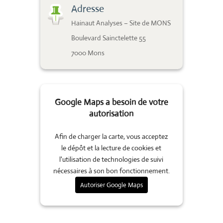
Adresse
Hainaut Analyses – Site de MONS
Boulevard Sainctelette 55
7000 Mons
Google Maps a besoin de votre
autorisation
Afin de charger la carte, vous acceptez
le dépôt et la lecture de cookies et
l'utilisation de technologies de suivi
nécessaires à son bon fonctionnement.
Autoriser Google Maps