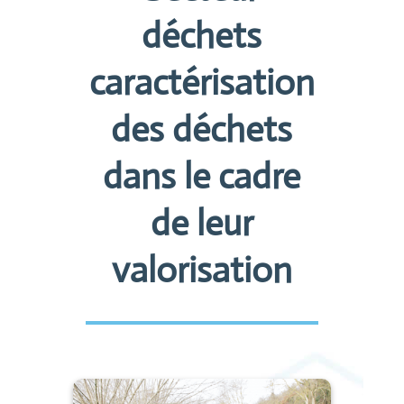
déchets
caractérisation
des déchets
dans le cadre
de leur
valorisation