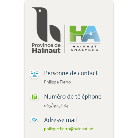
Personne de contact
Philippe Fierro
Numéro de téléphone
065/40.36.84
Adresse mail
philippe.fierro@hainaut.be