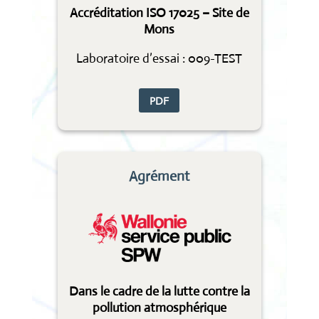
Accréditation ISO 17025 – Site de
Mons
Laboratoire d’essai : 009-TEST
PDF
Agrément
Dans le cadre de la lutte contre la
pollution atmosphérique