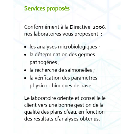
Services proposés
Conformément à la Directive
2006,
nos laboratoires vous proposent :
les analyses microbiologiques ;
la détermination des germes
pathogènes ;
la recherche de salmonelles ;
la vérification des paramètres
physico-chimiques de base.
Le laboratoire oriente et conseille le
client vers une bonne gestion de la
qualité des plans d’eau, en fonction
des résultats d’analyses obtenus.