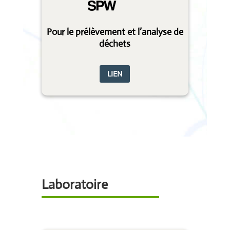
Pour le prélèvement et l’analyse de
déchets
LIEN
Laboratoire