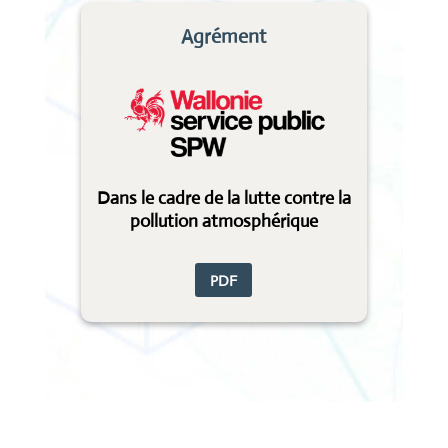
Agrément
Dans le cadre de la lutte contre la
pollution atmosphérique
PDF