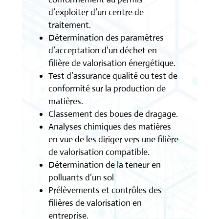
d’exploiter d’un centre de
traitement.
Détermination des paramètres
d’acceptation d’un déchet en
filière de valorisation énergétique.
Test d’assurance qualité ou test de
conformité sur la production de
matières.
Classement des boues de dragage.
Analyses chimiques des matières
en vue de les diriger vers une filière
de valorisation compatible.
Détermination de la teneur en
polluants d’un sol
Prélèvements et contrôles des
filières de valorisation en
entreprise.