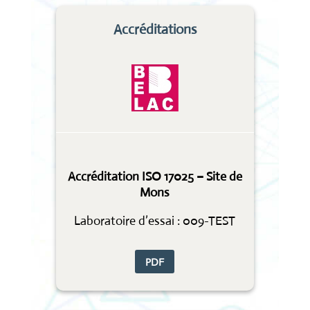
Accréditations
Accréditation ISO 17025 – Site de
Mons
Laboratoire d’essai : 009-TEST
PDF