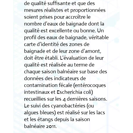
de qualité suffisante et que des
mesures réalistes et proportionnées
soient prises pour accroître le
nombre d’eaux de baignade dont la
qualité est excellente ou bonne. Un
profil des eaux de baignade, véritable
carte d’identité des zones de
baignade et de leur zone d’amont,
doit être établi. L’évaluation de leur
qualité est réalisée au terme de
chaque saison balnéaire sur base des
données des indicateurs de
contamination fécale (entérocoques
intestinaux et Escherichia coli)
recueillies sur les 4 dernières saisons.
Le suivi des cyanobactéries (ou
algues bleues) est réalisé sur les lacs
et les étangs depuis la saison
balnéaire 2011.