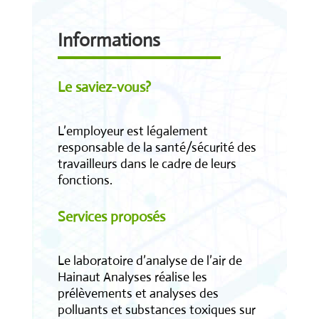
Informations
Le saviez-vous?
L’employeur est légalement
responsable de la santé/sécurité des
travailleurs dans le cadre de leurs
fonctions.
Services proposés
Le laboratoire d’analyse de l’air de
Hainaut Analyses réalise les
prélèvements et analyses des
polluants et substances toxiques sur