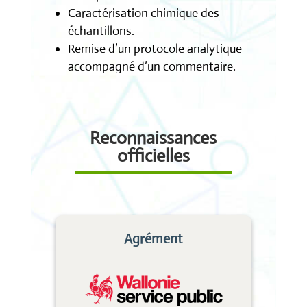
Caractérisation chimique des
échantillons.
Remise d’un protocole analytique
accompagné d’un commentaire.
Reconnaissances
officielles
Agrément