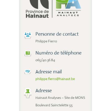
Personne de contact
Philippe Fierro
Numéro de téléphone
065/40.36.84
Adresse mail
philippe.fierro@hainaut.be
Adresse
Hainaut Analyses – Site de MONS
Boulevard Sainctelette 55