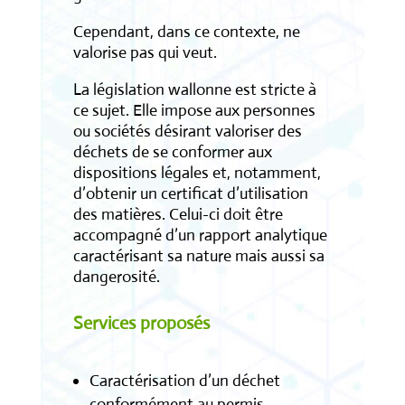
Cependant, dans ce contexte, ne
valorise pas qui veut.
La législation wallonne est stricte à
ce sujet. Elle impose aux personnes
ou sociétés désirant valoriser des
déchets de se conformer aux
dispositions légales et, notamment,
d’obtenir un certificat d’utilisation
des matières. Celui-ci doit être
accompagné d’un rapport analytique
caractérisant sa nature mais aussi sa
dangerosité.
Services proposés
Caractérisation d’un déchet
conformément au permis