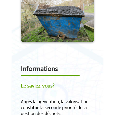
Informations
Le saviez-vous?
Après la prévention, la valorisation
constitue la seconde priorité de la
gestion des déchets.