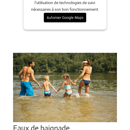
l'utilisation de technologies de suivi
nécessaires à son bon fonctionnement.
Autoriser Google Maps
Eaux de baignade