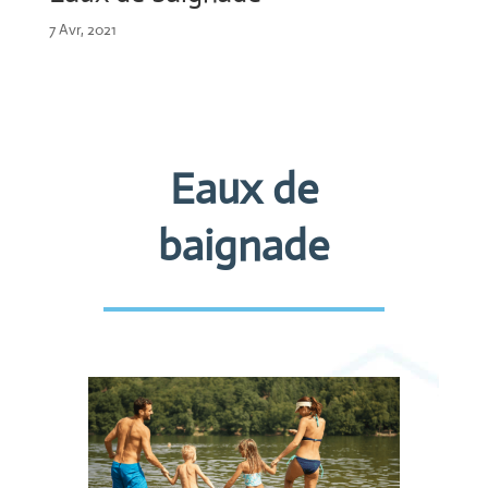
7 Avr, 2021
Eaux de
baignade