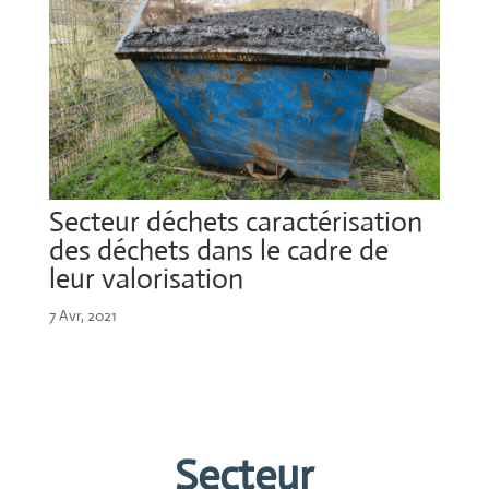
Secteur déchets caractérisation
des déchets dans le cadre de
leur valorisation
7 Avr, 2021
Secteur