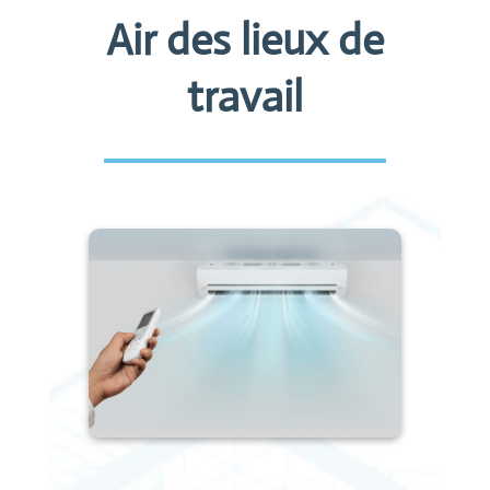
Air des lieux de
travail