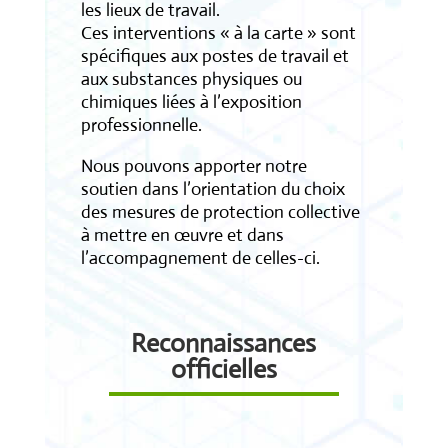
les lieux de travail.
Ces interventions « à la carte » sont
spécifiques aux postes de travail et
aux substances physiques ou
chimiques liées à l’exposition
professionnelle.
Nous pouvons apporter notre
soutien dans l’orientation du choix
des mesures de protection collective
à mettre en œuvre et dans
l’accompagnement de celles-ci.
Reconnaissances
officielles