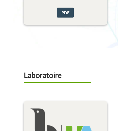
PDF
Laboratoire