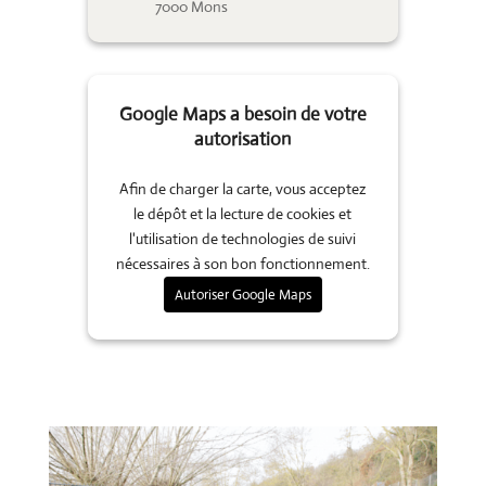
7000 Mons
Google Maps a besoin de votre
autorisation
Afin de charger la carte, vous acceptez
le dépôt et la lecture de cookies et
l'utilisation de technologies de suivi
nécessaires à son bon fonctionnement.
Autoriser Google Maps