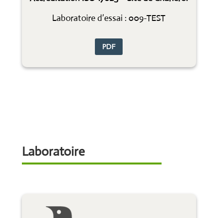
Laboratoire d’essai : 009-TEST
PDF
Laboratoire