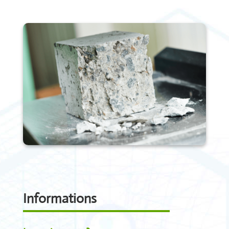
Informations