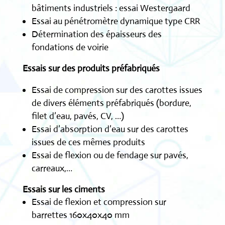
bâtiments industriels : essai Westergaard
Essai au pénétromètre dynamique type CRR
Détermination des épaisseurs des
fondations de voirie
Essais sur des produits préfabriqués
Essai de compression sur des carottes issues
de divers éléments préfabriqués (bordure,
filet d’eau, pavés, CV, …)
Essai d’absorption d’eau sur des carottes
issues de ces mêmes produits
Essai de flexion ou de fendage sur pavés,
carreaux,…
Essais sur les ciments
Essai de flexion et compression sur
barrettes 160x40x40 mm