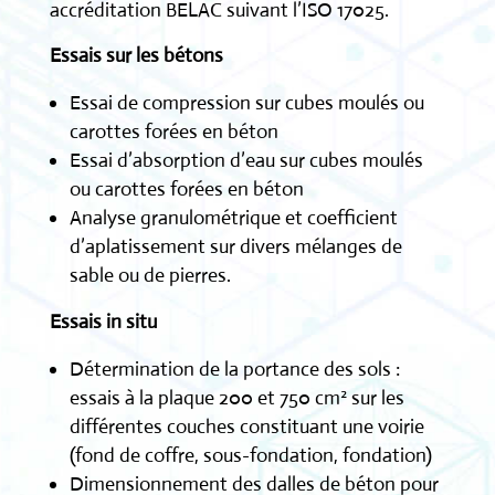
accréditation BELAC suivant l’ISO 17025.
Essais sur les bétons
Essai de compression sur cubes moulés ou
carottes forées en béton
Essai d’absorption d’eau sur cubes moulés
ou carottes forées en béton
Analyse granulométrique et coefficient
d’aplatissement sur divers mélanges de
sable ou de pierres.
Essais in situ
Détermination de la portance des sols :
essais à la plaque 200 et 750 cm² sur les
différentes couches constituant une voirie
(fond de coffre, sous-fondation, fondation)
Dimensionnement des dalles de béton pour