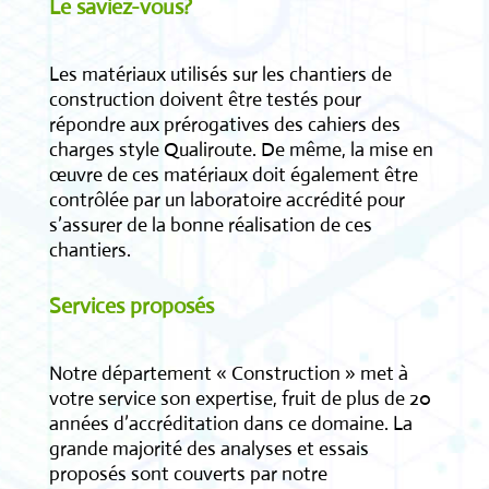
Le saviez-vous?
Les matériaux utilisés sur les chantiers de
construction doivent être testés pour
répondre aux prérogatives des cahiers des
charges style Qualiroute. De même, la mise en
œuvre de ces matériaux doit également être
contrôlée par un laboratoire accrédité pour
s’assurer de la bonne réalisation de ces
chantiers.
Services proposés
Notre département « Construction » met à
votre service son expertise, fruit de plus de 20
années d’accréditation dans ce domaine. La
grande majorité des analyses et essais
proposés sont couverts par notre