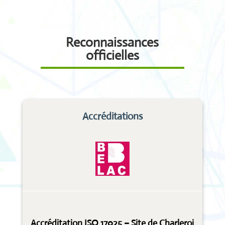
Reconnaissances
officielles
Accréditations
Accréditation ISO 17025 – Site de Charleroi