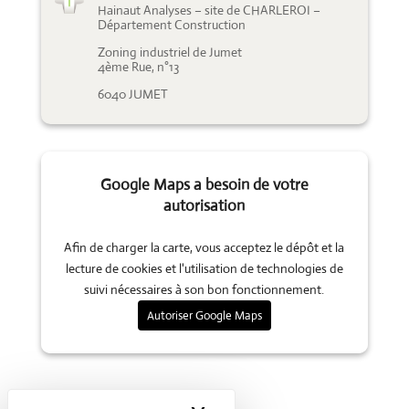
Hainaut Analyses – site de CHARLEROI –
Département Construction
Zoning industriel de Jumet
4ème Rue, n°13
6040 JUMET
Google Maps a besoin de votre
autorisation
Afin de charger la carte, vous acceptez le dépôt et la
lecture de cookies et l'utilisation de technologies de
suivi nécessaires à son bon fonctionnement.
Autoriser Google Maps